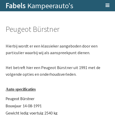
Fabels
Kampeerauto's
Peugeot Bürstner
Hierbij wordt er een klassieker aangeboden door een
particulier waarbij wij als aanspreekpunt dienen.
Het betreft hier een Peugeot Bürstner uit 1991 met de
volgende opties en onderhoudsverleden.
Auto specificaties
Peugeot Bürstner
Bouwjaar 14-08-1991
Gewicht ledig voertuig 2540 kg