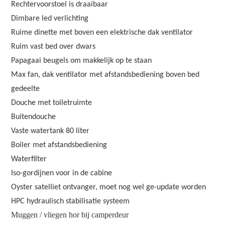
Rechtervoorstoel is draaibaar
Dimbare led verlichting
Ruime dinette met boven een elektrische dak ventilator
Ruim vast bed over dwars
Papagaai beugels om makkelijk op te staan
Max fan, dak ventilator met afstandsbediening boven bed
gedeelte
Douche met toiletruimte
Buitendouche
Vaste watertank 80 liter
Boiler met afstandsbediening
Waterfilter
Iso-gordijnen voor in de cabine
Oyster satelliet ontvanger, moet nog wel ge-update worden
HPC hydraulisch stabilisatie systeem
Muggen / vliegen hor bij camperdeur