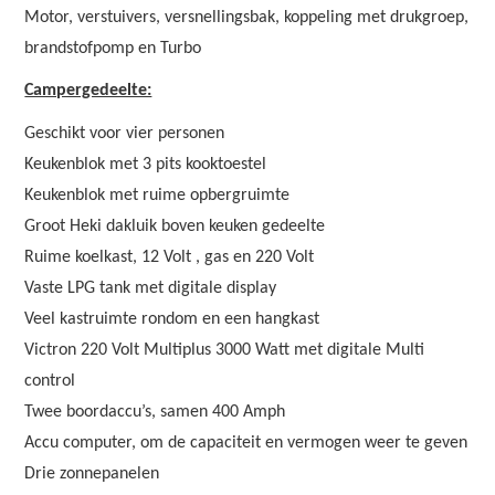
Motor, verstuivers, versnellingsbak, koppeling met drukgroep,
brandstofpomp en Turbo
Campergedeelte:
Geschikt voor vier personen
Keukenblok met 3 pits kooktoestel
Keukenblok met ruime opbergruimte
Groot Heki dakluik boven keuken gedeelte
Ruime koelkast, 12 Volt , gas en 220 Volt
Vaste LPG tank met digitale display
Veel kastruimte rondom en een hangkast
Victron 220 Volt Multiplus 3000 Watt met digitale Multi
control
Twee boordaccu’s, samen 400 Amph
Accu computer, om de capaciteit en vermogen weer te geven
Drie zonnepanelen