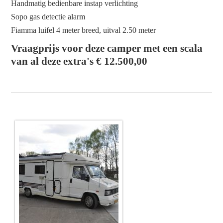
Handmatig bedienbare instap verlichting
Sopo gas detectie alarm
Fiamma luifel 4 meter breed, uitval 2.50 meter
Vraagprijs voor deze camper met een scala
van al deze extra's € 12.500,00